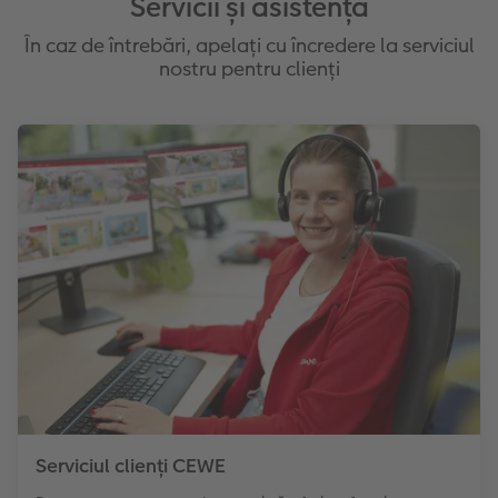
Servicii și asistență
În caz de întrebări, apelați cu încredere la serviciul
nostru pentru clienți
Serviciul clienți CEWE