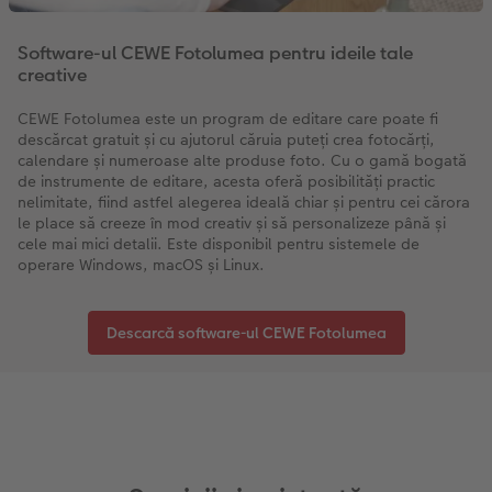
Software-ul CEWE Fotolumea pentru ideile tale
creative
CEWE Fotolumea este un program de editare care poate fi
descărcat gratuit și cu ajutorul căruia puteți crea fotocărți,
calendare și numeroase alte produse foto. Cu o gamă bogată
de instrumente de editare, acesta oferă posibilități practic
nelimitate, fiind astfel alegerea ideală chiar și pentru cei cărora
le place să creeze în mod creativ și să personalizeze până și
cele mai mici detalii. Este disponibil pentru sistemele de
operare Windows, macOS și Linux.
Descarcă software-ul CEWE Fotolumea