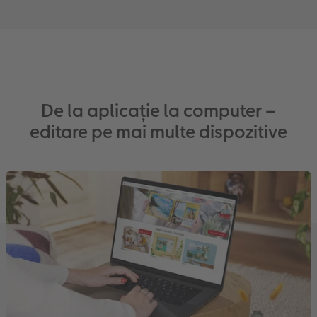
De la aplicație la computer –
editare pe mai multe dispozitive