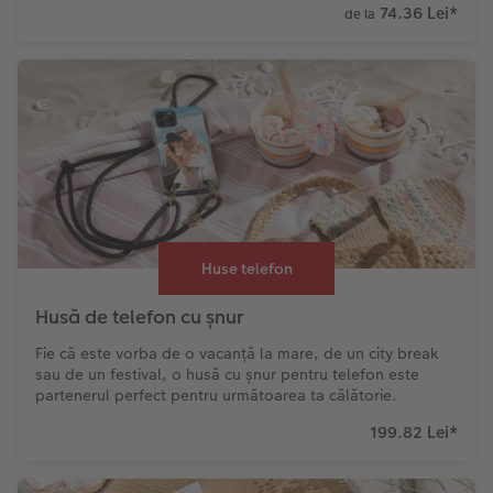
74.36 Lei
*
de la
Huse telefon
Husă de telefon cu șnur
Fie că este vorba de o vacanță la mare, de un city break
sau de un festival, o husă cu șnur pentru telefon este
partenerul perfect pentru următoarea ta călătorie.
199.82 Lei
*