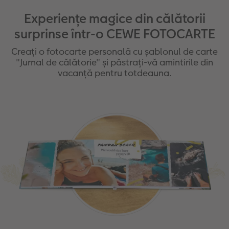
Experiențe magice din călătorii
surprinse într-o CEWE FOTOCARTE
Creați o fotocarte personală cu șablonul de carte
"Jurnal de călătorie" și păstrați-vă amintirile din
vacanță pentru totdeauna.