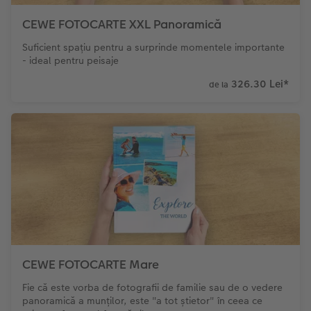
CEWE FOTOCARTE XXL Panoramică
Suficient spațiu pentru a surprinde momentele importante
- ideal pentru peisaje
326.30 Lei
*
de la
CEWE FOTOCARTE Mare
Fie că este vorba de fotografii de familie sau de o vedere
panoramică a munților, este "a tot știetor" în ceea ce