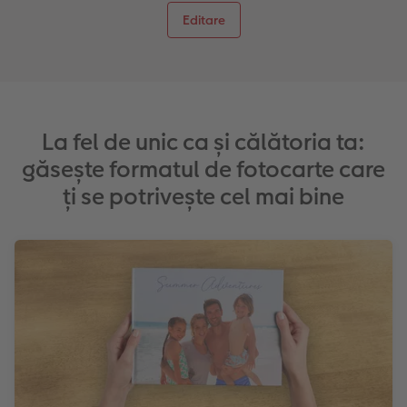
Editare
La fel de unic ca și călătoria ta:
găsește formatul de fotocarte care
ți se potrivește cel mai bine