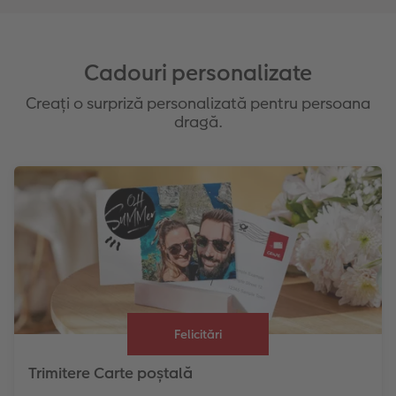
Cadouri personalizate
Creați o surpriză personalizată pentru persoana
dragă.
Felicitări
Trimitere Carte poștală