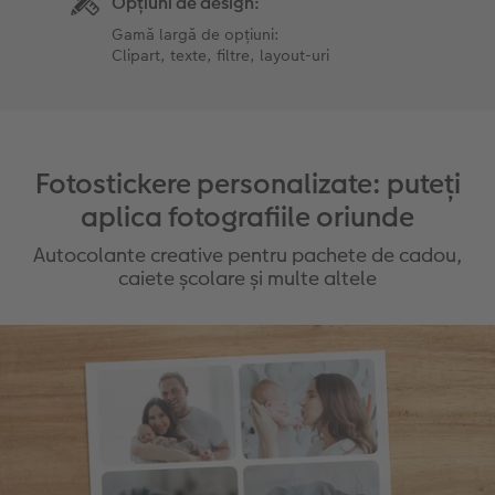
Opțiuni de design:
Gamă largă de opțiuni:
Clipart, texte, filtre, layout-uri
Fotostickere personalizate: puteți
aplica fotografiile oriunde
Autocolante creative pentru pachete de cadou,
caiete școlare și multe altele