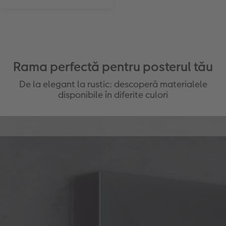
Rama perfectă pentru posterul tău
De la elegant la rustic: descoperă materialele
disponibile în diferite culori