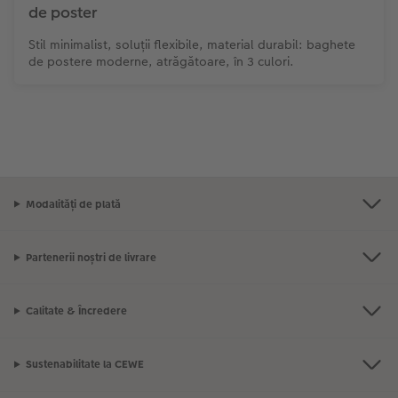
de poster
Stil minimalist, soluții flexibile, material durabil: baghete
de postere moderne, atrăgătoare, în 3 culori.
Modalități de plată
Partenerii noștri de livrare
Calitate & Încredere
Sustenabilitate la CEWE