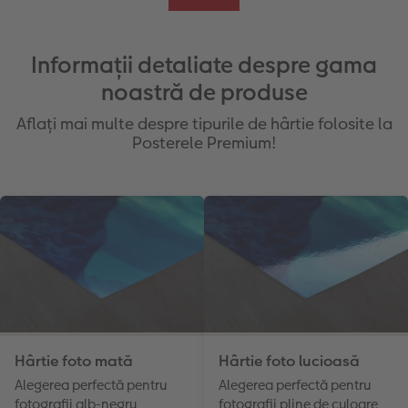
Informații detaliate despre gama
noastră de produse
Aflați mai multe despre tipurile de hârtie folosite la
Posterele Premium!
Hârtie foto mată
Hârtie foto lucioasă
Alegerea perfectă pentru
Alegerea perfectă pentru
fotografii alb-negru
fotografii pline de culoare