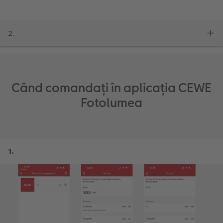
Când comandați în aplicația CEWE
Fotolumea