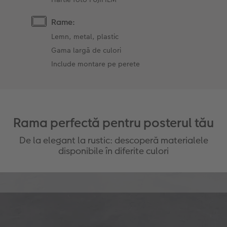
Rame:
Lemn, metal, plastic
Gama largă de culori
Include montare pe perete
Rama perfectă pentru posterul tău
De la elegant la rustic: descoperă materialele
disponibile în diferite culori