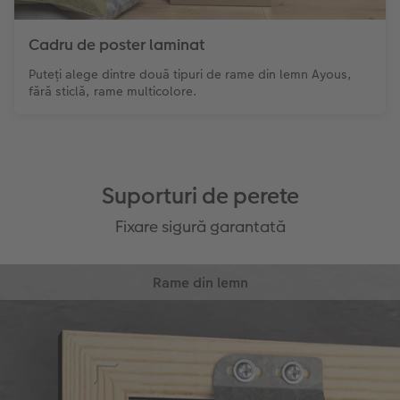
Cadru de poster laminat
Puteți alege dintre două tipuri de rame din lemn Ayous,
fără sticlă, rame multicolore.
Suporturi de perete
Fixare sigură garantată