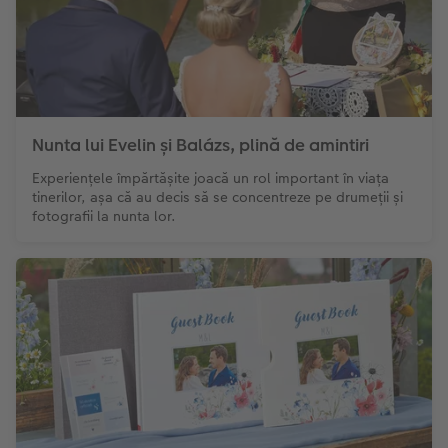
Nunta lui Evelin și Balázs, plină de amintiri
Experiențele împărtășite joacă un rol important în viața
tinerilor, așa că au decis să se concentreze pe drumeții și
fotografii la nunta lor.