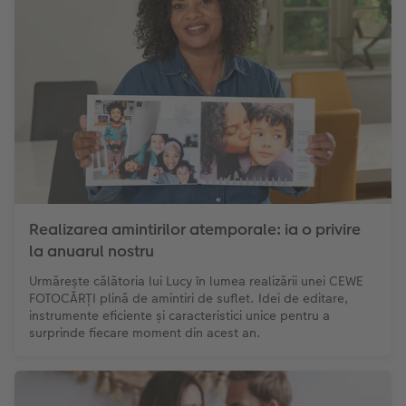
Realizarea amintirilor atemporale: ia o privire
la anuarul nostru
Urmărește călătoria lui Lucy în lumea realizării unei CEWE
FOTOCĂRȚI plină de amintiri de suflet. Idei de editare,
instrumente eficiente și caracteristici unice pentru a
surprinde fiecare moment din acest an.