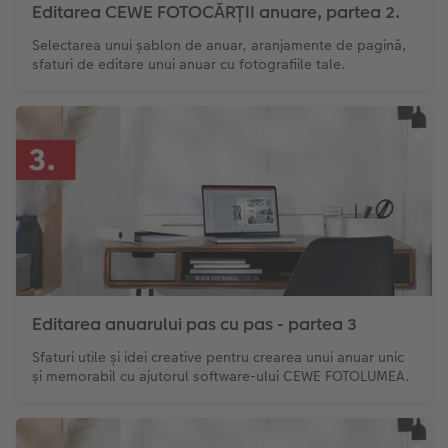
Editarea CEWE FOTOCĂRȚII anuare, partea 2.
Selectarea unui șablon de anuar, aranjamente de pagină,
sfaturi de editare unui anuar cu fotografiile tale.
Editarea anuarului pas cu pas - partea 3
Sfaturi utile și idei creative pentru crearea unui anuar unic
și memorabil cu ajutorul software-ului CEWE FOTOLUMEA.