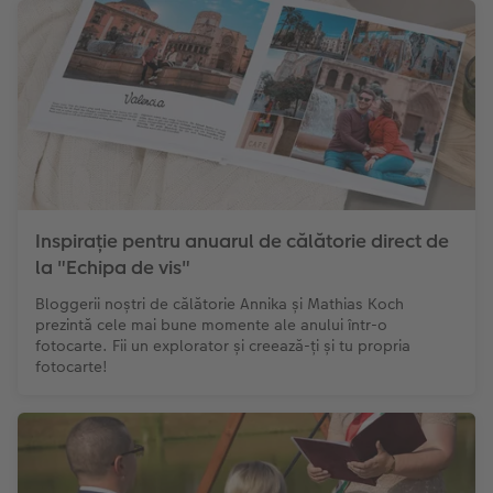
Inspirație pentru anuarul de călătorie direct de
la "Echipa de vis"
Bloggerii noștri de călătorie Annika și Mathias Koch
prezintă cele mai bune momente ale anului într-o
fotocarte. Fii un explorator și creează-ți și tu propria
fotocarte!