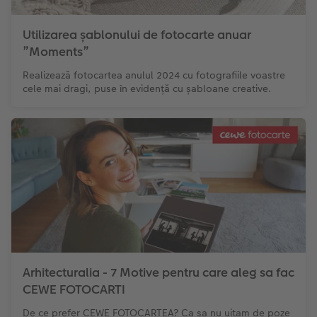
Utilizarea șablonului de fotocarte anuar
”Moments”
Realizează fotocartea anulul 2024 cu fotografiile voastre
cele mai dragi, puse în evidență cu șabloane creative.
Arhitecturalia - 7 Motive pentru care aleg sa fac
CEWE FOTOCARTI
De ce prefer CEWE FOTOCARTEA? Ca sa nu uitam de poze