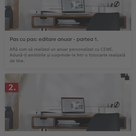
Pas cu pas: editare anuar - partea 1.
Află cum să realizezi un anuar personalizat cu CEWE.
Adună-ți amintirile și surprinde-le într-o fotocarte realizată
de tine.