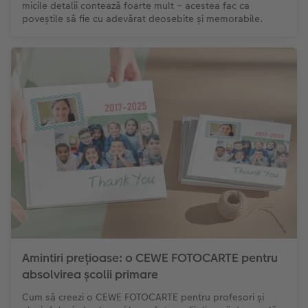
micile detalii contează foarte mult – acestea fac ca
poveștile să fie cu adevărat deosebite și memorabile.
Amintiri prețioase: o CEWE FOTOCARTE pentru
absolvirea școlii primare
Cum să creezi o CEWE FOTOCARTE pentru profesori și