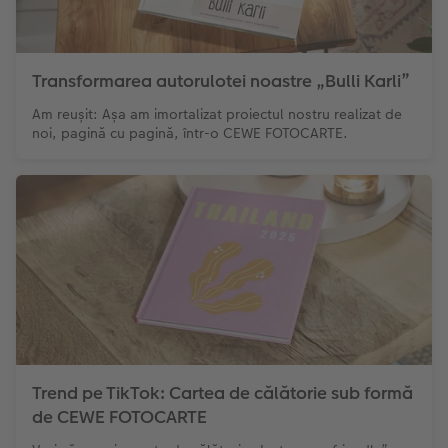
Transformarea autorulotei noastre „Bulli Karli”
Am reușit: Așa am imortalizat proiectul nostru realizat de
noi, pagină cu pagină, într-o CEWE FOTOCARTE.
Trend pe TikTok: Cartea de călătorie sub formă
de CEWE FOTOCARTE