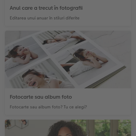
Anul care a trecut în fotografii
Editarea unui anuar în stiluri diferite
Fotocarte sau album foto
Fotocarte sau album foto? Tu ce alegi?