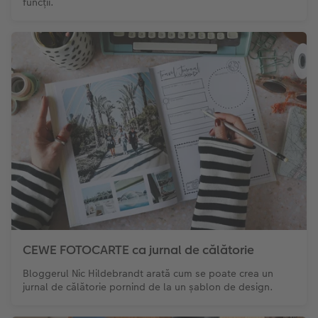
funcții.
CEWE FOTOCARTE ca jurnal de călătorie
Bloggerul Nic Hildebrandt arată cum se poate crea un
jurnal de călătorie pornind de la un șablon de design.