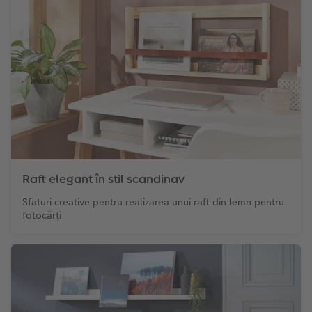
Raft elegant în stil scandinav
Sfaturi creative pentru realizarea unui raft din lemn pentru
fotocărți