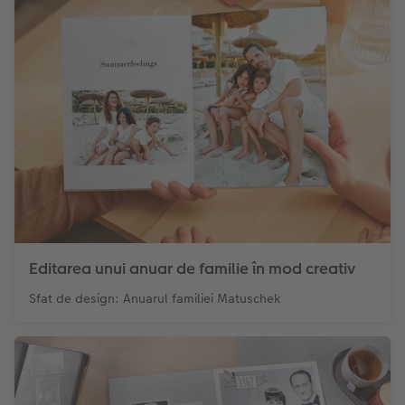
Editarea unui anuar de familie în mod creativ
Sfat de design: Anuarul familiei Matuschek