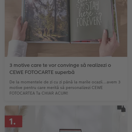
3 motive care te vor convinge să realizezi o
CEWE FOTOCARTE superbă
De la momentele de zi cu zi până la marile ocazii...avem 3
motive pentru care merită să personalizezi CEWE
FOTOCARTEA Ta CHIAR ACUM!