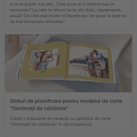
si sa le privim mai des. Cate poze ai in telefon sau in
computer? La cate te intorci sa te uiti zilnic, saptamanal,
anual? De cele mai multe ori facem zeci de poze la care nu
ne mai intoarcem vreodata.
Sfaturi de planificare pentru modelul de carte
"Destinații de călătorie"
Creați o fotocarte de vacanță cu șablonul de carte
"Destinații de călătorie" în stil scrapbook.