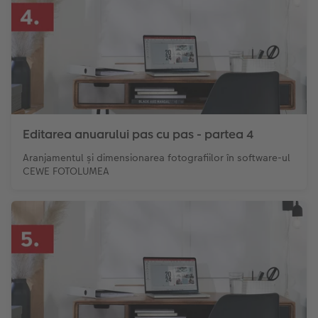
Editarea anuarului pas cu pas - partea 4
Aranjamentul și dimensionarea fotografiilor în software-ul
CEWE FOTOLUMEA