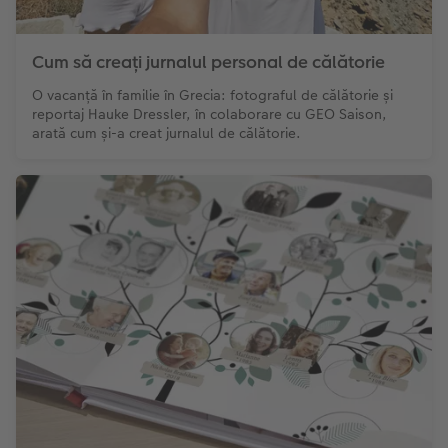
Cum să creați jurnalul personal de călătorie
O vacanță în familie în Grecia: fotograful de călătorie și
reportaj Hauke Dressler, în colaborare cu GEO Saison,
arată cum și-a creat jurnalul de călătorie.