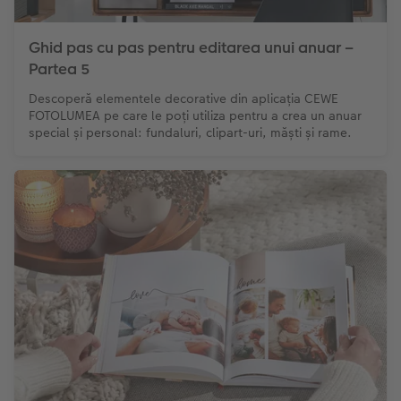
Ghid pas cu pas pentru editarea unui anuar –
Partea 5
Descoperă elementele decorative din aplicația CEWE
FOTOLUMEA pe care le poți utiliza pentru a crea un anuar
special și personal: fundaluri, clipart-uri, măști și rame.