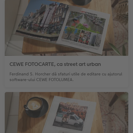
CEWE FOTOCARTE, ca street art urban
Ferdinand S. Horcher dă sfaturi utile de editare cu ajutorul
software-ului CEWE FOTOLUMEA.