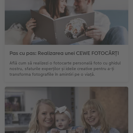
Pas cu pas: Realizarea unei CEWE FOTOCĂRȚI
Află cum să realizezi o fotocarte personală foto cu ghidul
nostru, sfaturile experților și ideile creative pentru a-ți
transforma fotografiile în amintiri pe o viață.