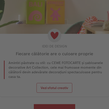
IDEI DE DESIGN
Fiecare călătorie are o culoare proprie
Amintiri păstrate cu stil: cu CEWE FOTOCARTE și șabloanele
decorative Art Collection, cele mai frumoase momente din
călătorii devin adevărate decorațiuni spectaculoase pentru
casa ta.
Vezi sfatul creativ