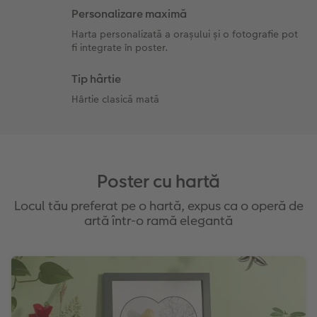
Personalizare maximă
Harta personalizată a orașului și o fotografie pot
fi integrate în poster.
Tip hârtie
Hârtie clasică mată
Poster cu hartă
Locul tău preferat pe o hartă, expus ca o operă de
artă într-o ramă elegantă