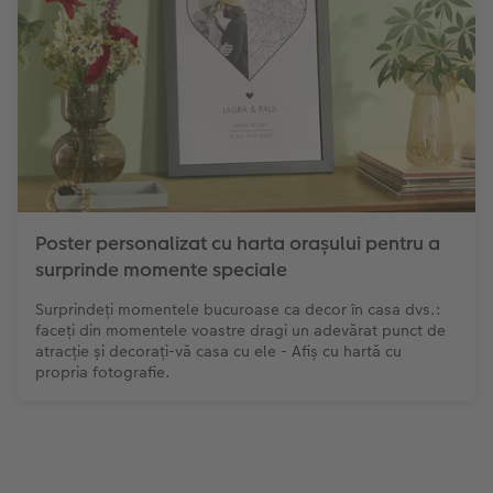
Poster personalizat cu harta orașului pentru a
surprinde momente speciale
Surprindeți momentele bucuroase ca decor în casa dvs.:
faceți din momentele voastre dragi un adevărat punct de
atracție și decorați-vă casa cu ele - Afiș cu hartă cu
propria fotografie.