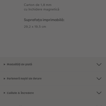
Carton de 1,8 mm
cu închidere magnetică
Suprafața imprimabilă:
29,2 x 19,5 cm
Modalități de plată
Partenerii noștri de livrare
Calitate & Încredere