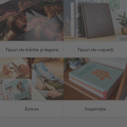
Tipuri de hârtie și legare
Tipuri de coperți
Extras
Inspirație