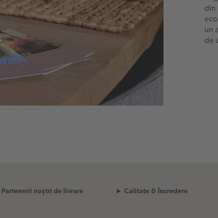
din
eco
un 
de 
Partenerii noștri de livrare
Calitate & Încredere