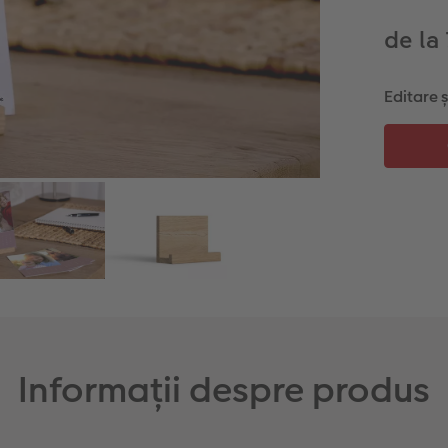
de la
Editare 
Informații despre produs