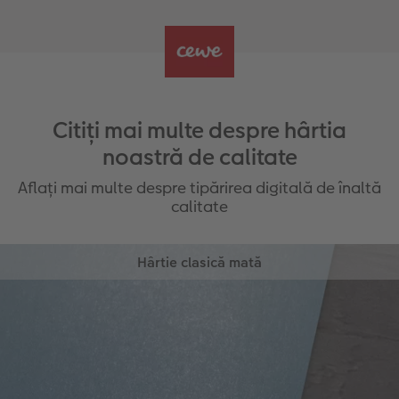
Citiți mai multe despre hârtia
noastră de calitate
Aflați mai multe despre tipărirea digitală de înaltă
calitate