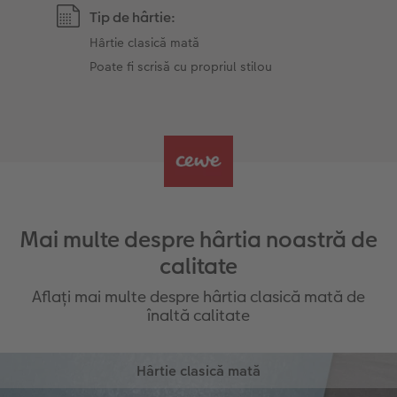
Tip de hârtie:
Hârtie clasică mată
Poate fi scrisă cu propriul stilou
Mai multe despre hârtia noastră de
calitate
Aflați mai multe despre hârtia clasică mată de
înaltă calitate