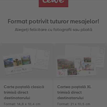
Format potrivit tuturor mesajelor!
Alegeți felicitare cu fotografii sau pliată
Carte poștală clasică
Cartea poștală XL
trimisă direct
trimisă direct
destinatarului
destinatarului
Format: 14,8 x 10,4 cm
Format: 21 x 10,5 cm