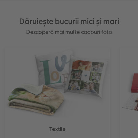
Dăruiește bucurii mici și mari
Descoperă mai multe cadouri foto
Textile