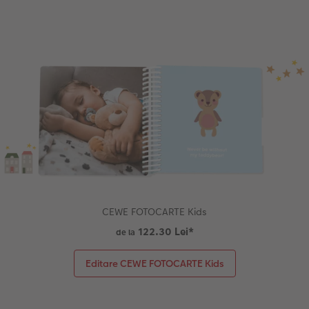
CEWE FOTOCARTE Kids
122.30 Lei
*
de la
Editare CEWE FOTOCARTE Kids