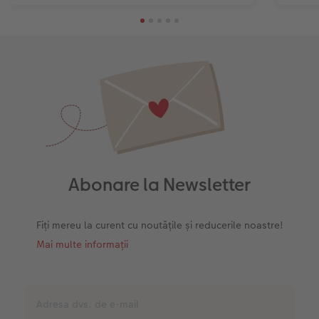
Abonare la Newsletter
Fiți mereu la curent cu noutățile și reducerile noastre!
Mai multe informații