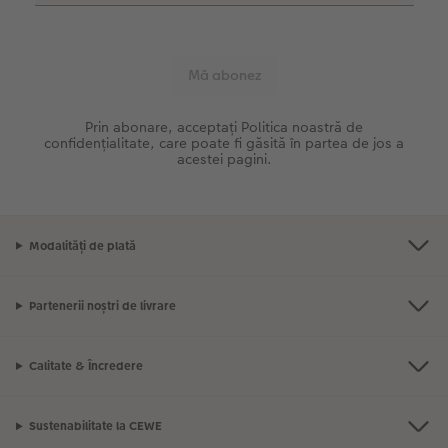
Prin abonare, acceptați Politica noastră de
confidențialitate, care poate fi găsită în partea de jos a
acestei pagini.
Modalități de plată
Partenerii noștri de livrare
Calitate & Încredere
Sustenabilitate la CEWE