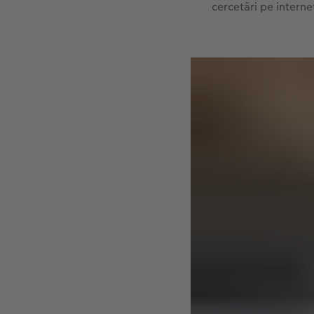
cercetări pe interne