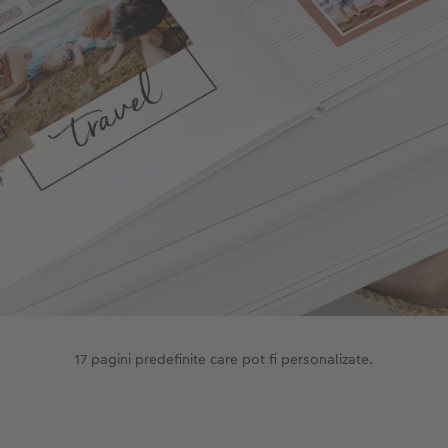
17 pagini predefinite care pot fi personalizate.