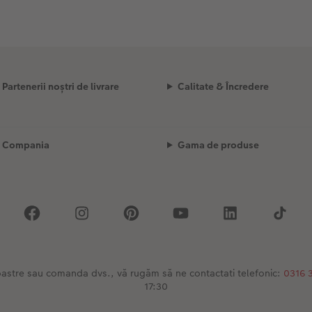
Partenerii noștri de livrare
Calitate & Încredere
Compania
Gama de produse
 noastre sau comanda dvs., vă rugăm să ne contactati telefonic:
0316 
17:30