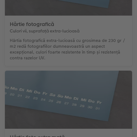
Hârtie fotografică
Culori vii, suprafață extra-lucioasă
Hârtia fotografică extra-lucioasă cu grosimea de 230 gr /
m2 redă fotografiilor dumneavoastră un aspect
excepțional, culori foarte rezistente în timp și rezistență
contra razelor UV.