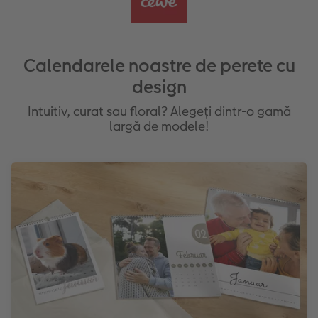
Calendarele noastre de perete cu
design
Intuitiv, curat sau floral? Alegeți dintr-o gamă
largă de modele!