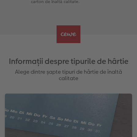
carton de înaltă calitate.
Informații despre tipurile de hârtie
Alege dintre șapte tipuri de hârtie de înaltă
calitate