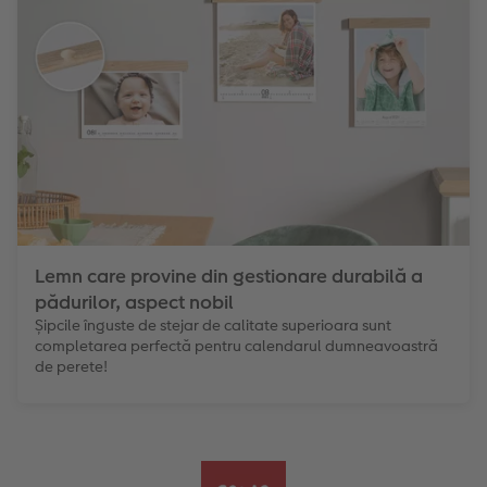
Lemn care provine din gestionare durabilă a
pădurilor, aspect nobil
Șipcile înguste de stejar de calitate superioara sunt
completarea perfectă pentru calendarul dumneavoastră
de perete!