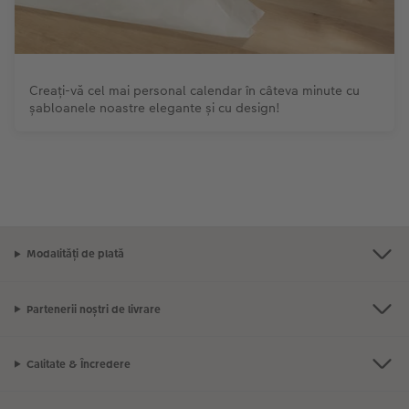
Creați-vă cel mai personal calendar în câteva minute cu
șabloanele noastre elegante și cu design!
Modalități de plată
Partenerii noștri de livrare
Calitate & Încredere