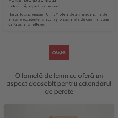
Hârtie foto extra mată
Culori moi, aspect profesional
Hârtia foto premium FUJIFILM oferă detalii și adâncime de
imagine excelente, precum și o suprafață de cea mai bună
calitate, anti-reflexie.
O lamelă de lemn ce oferă un
aspect deosebit pentru calendarul
de perete