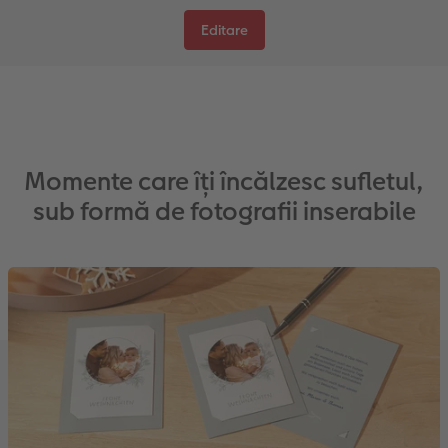
Editare
Momente care îți încălzesc sufletul,
sub formă de fotografii inserabile