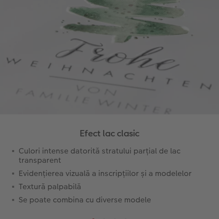
Efect lac clasic
Culori intense datorită stratului parțial de lac
transparent
Evidențierea vizuală a inscripțiilor și a modelelor
Textură palpabilă
Se poate combina cu diverse modele