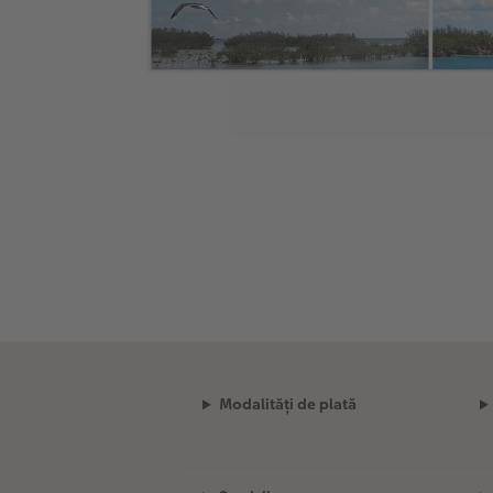
Modalități de plată