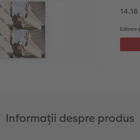
14.18
Editare 
Informații despre produs