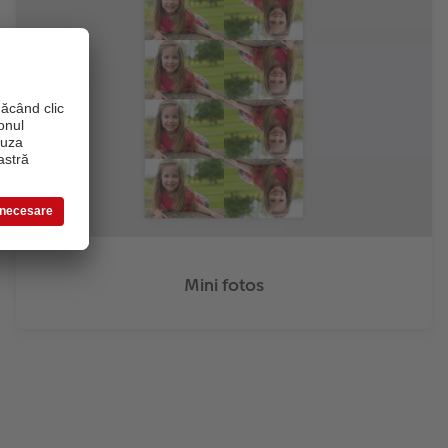
Mini fotos