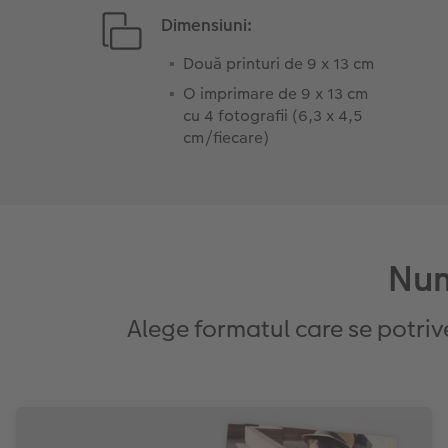
Dimensiuni:
Două printuri de 9 x 13 cm
O imprimare de 9 x 13 cm
cu 4 fotografii (6,3 x 4,5
cm/fiecare)
Num
Alege formatul care se potrive