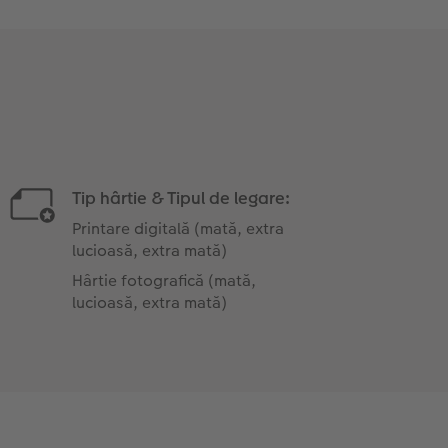
Tip hârtie & Tipul de legare:
Printare digitală (mată, extra
lucioasă, extra mată)
Hârtie fotografică (mată,
lucioasă, extra mată)