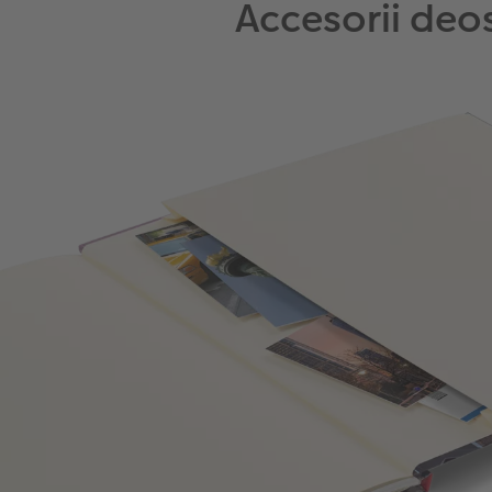
Accesorii de