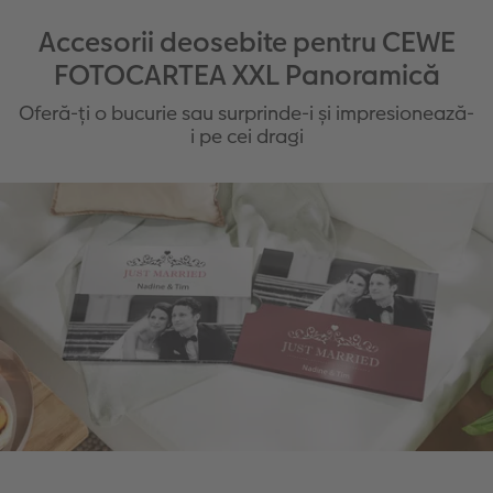
Accesorii deosebite pentru CEWE
FOTOCARTEA XXL Panoramică
Oferă-ți o bucurie sau surprinde-i și impresionează-
i pe cei dragi