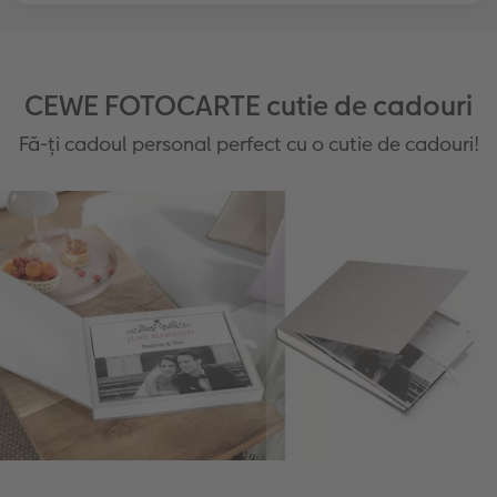
CEWE FOTOCARTE cutie de cadouri
Fă-ți cadoul personal perfect cu o cutie de cadouri!