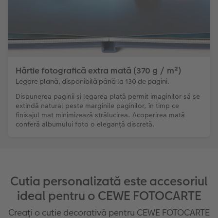
Hârtie fotografică extra mată (370 g / m²)
Legare plană, disponibilă până la 130 de pagini.
Dispunerea paginii și legarea plată permit imaginilor să se
extindă natural peste marginile paginilor, în timp ce
finisajul mat minimizează strălucirea. Acoperirea mată
conferă albumului foto o eleganță discretă.
Cutia personalizată este accesoriul
ideal pentru o CEWE FOTOCARTE
Creați o cutie decorativă pentru CEWE FOTOCARTE