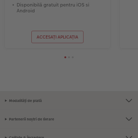
Disponibilă gratuit pentru iOS si
Android
ACCESAȚI APLICAȚIA
Modalități de plată
Partenerii noștri de livrare
Calitate & Încredere